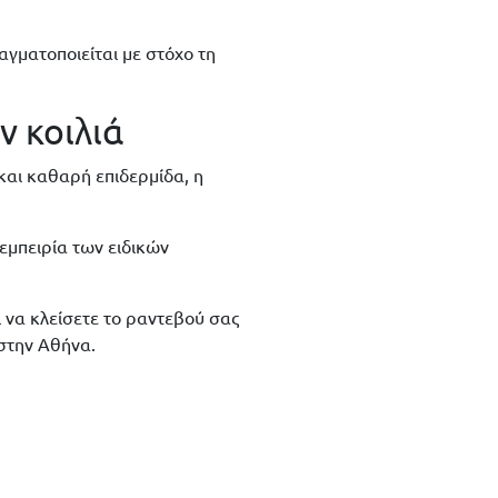
γματοποιείται με στόχο τη
ν κοιλιά
και καθαρή επιδερμίδα, η
 εμπειρία των ειδικών
 να κλείσετε το ραντεβού σας
 στην Αθήνα.