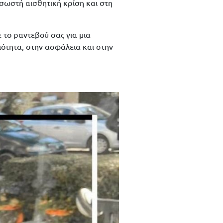
 σωστή αισθητική κρίση και στη
ε το ραντεβού σας για μια
ιότητα, στην ασφάλεια και στην