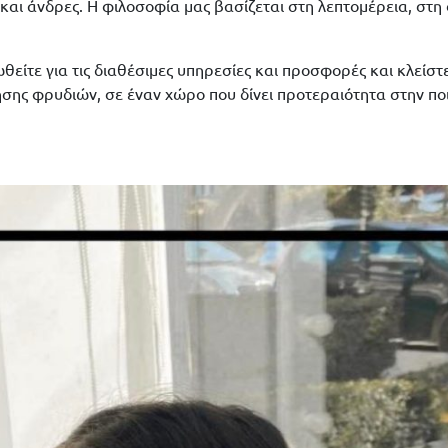
και άνδρες. Η φιλοσοφία μας βασίζεται στη λεπτομέρεια, στη
θείτε για τις διαθέσιμες υπηρεσίες και προσφορές και κλείστ
σης φρυδιών, σε έναν χώρο που δίνει προτεραιότητα στην πο