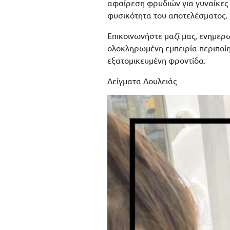
αφαίρεση φρυδιών για γυναίκες 
φυσικότητα του αποτελέσματος.
Επικοινωνήστε μαζί μας, ενημερω
ολοκληρωμένη εμπειρία περιποίη
εξατομικευμένη φροντίδα.
Δείγματα Δουλειάς