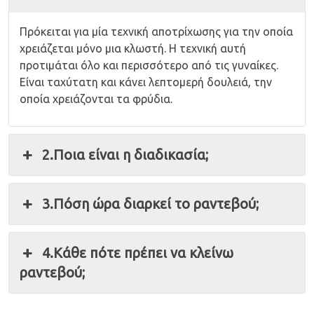
Πρόκειται για μία τεχνική αποτρίχωσης για την οποία
χρειάζεται μόνο μια κλωστή. Η τεχνική αυτή
προτιμάται όλο και περισσότερο από τις γυναίκες.
Είναι ταχύτατη και κάνει λεπτομερή δουλειά, την
οποία χρειάζονται τα φρύδια.
2.Ποια είναι η διαδικασία;
3.Πόση ώρα διαρκεί το ραντεβού;
4.Κάθε πότε πρέπει να κλείνω
ραντεβού;