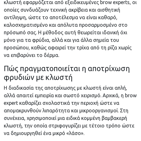
κλωστή εφαρμόζεται από εξειδικευμένες brow experts, οι
οποίες συνδυάζουν τεχνική ακρίβεια και αισθητική
αντίληψη, ώστε το αποτέλεσμα να είναι καθαρό,
καλοσχηματισμένο και απόλυτα προσαρμοσμένο στο
πρόσωπό σας. Η μέθοδος αυτή θεωρείται ιδανική όχι
μόνο για τα φρύδια, αλλά και για άλλα σημεία του
προσώπου, καθώς αφαιρεί την τρίχα από τη ρίζα χωρίς
να επιβαρύνει το δέρμα.
Πώς πραγματοποιείται η αποτρίχωση
φρυδιών με κλωστή
Η διαδικασία της αποτρίχωσης με κλωστή είναι απλή,
αλλά απαιτεί εμπειρία και σωστό χειρισμό. Αρχικά, η brow
expert καθαρίζει σχολαστικά την περιοχή ώστε να
απομακρυνθούν λιπαρότητα και μικροοργανισμοί. Στη
συνέχεια, χρησιμοποιεί μια ειδικά κομμένη βαμβακερή
κλωστή, την οποία στριφογυρίζει με τέτοιο τρόπο ώστε
να δημιουργηθεί ένα μικρό «λάσο».