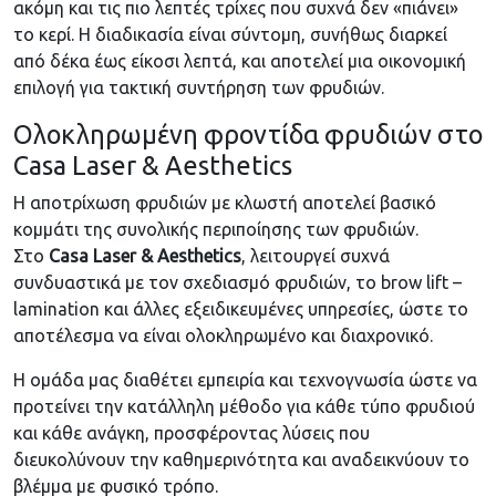
ακόμη και τις πιο λεπτές τρίχες που συχνά δεν «πιάνει»
το κερί. Η διαδικασία είναι σύντομη, συνήθως διαρκεί
από δέκα έως είκοσι λεπτά, και αποτελεί μια οικονομική
επιλογή για τακτική συντήρηση των φρυδιών.
Ολοκληρωμένη φροντίδα φρυδιών στο
Casa Laser & Aesthetics
Η αποτρίχωση φρυδιών με κλωστή αποτελεί βασικό
κομμάτι της συνολικής περιποίησης των φρυδιών.
Στο
Casa Laser & Aesthetics
, λειτουργεί συχνά
συνδυαστικά με τον σχεδιασμό φρυδιών, το brow lift –
lamination και άλλες εξειδικευμένες υπηρεσίες, ώστε το
αποτέλεσμα να είναι ολοκληρωμένο και διαχρονικό.
Η ομάδα μας διαθέτει εμπειρία και τεχνογνωσία ώστε να
προτείνει την κατάλληλη μέθοδο για κάθε τύπο φρυδιού
και κάθε ανάγκη, προσφέροντας λύσεις που
διευκολύνουν την καθημερινότητα και αναδεικνύουν το
βλέμμα με φυσικό τρόπο.