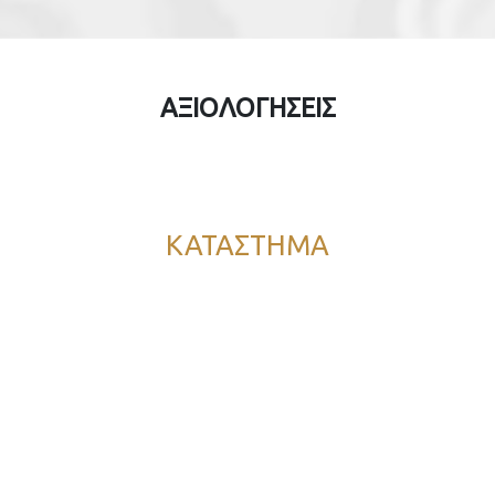
ΑΞΙΟΛΟΓΗΣΕΙΣ
ΚΑΤΑΣΤΗΜΑ