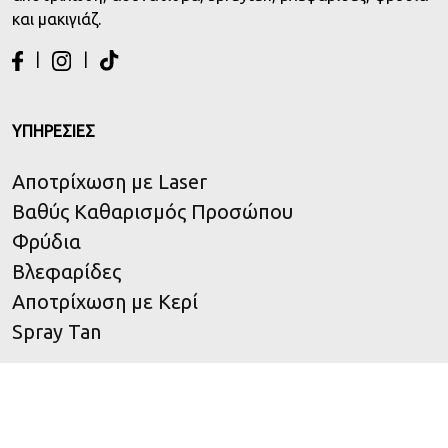
και μακιγιάζ.
|
|
ΥΠΗΡΕΣΙΕΣ
Αποτρίχωση με Laser
Βαθύς Καθαρισμός Προσώπου
Φρύδια
Βλεφαρίδες
Αποτρίχωση με Κερί
Spray Tan
ΩΡΑΡΙΟ ΛΕΙΤΟΥΡΓΙΑΣ