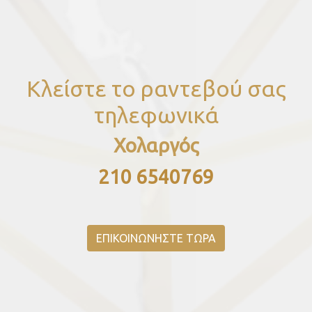
Κλείστε το ραντεβού σας
τηλεφωνικά
Χολαργός
210 6540769
ΕΠΙΚΟΙΝΩΝΗΣΤΕ ΤΩΡΑ