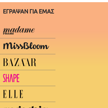
ΕΓΡΑΨΑΝ ΓΙΑ ΕΜΑΣ