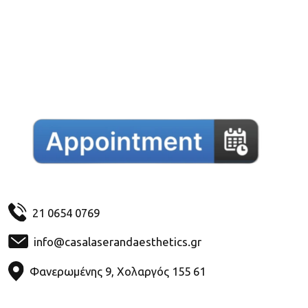
21 0654 0769
info@casalaserandaesthetics.gr
Φανερωμένης 9, Χολαργός 155 61