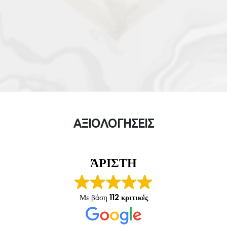
ΑΞΙΟΛΟΓΗΣΕΙΣ
ΆΡΙΣΤΗ
Με βάση
112 κριτικές