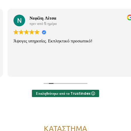
Νεφέλη Λίτσα
πριν από 5 ημέρα
Άψογες υπηρεσίες. Εκπληκτικό προσωπικό!
Επαληθεύτηκε από το Trustindex
ΚΑΤΑΣΤΗΜΑ