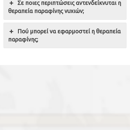
Σε ποιες περιπτώσεις αντενδείκνυται η
θεραπεία παραφίνης νυχιών;
Πού μπορεί να εφαρμοστεί η θεραπεία
παραφίνης;