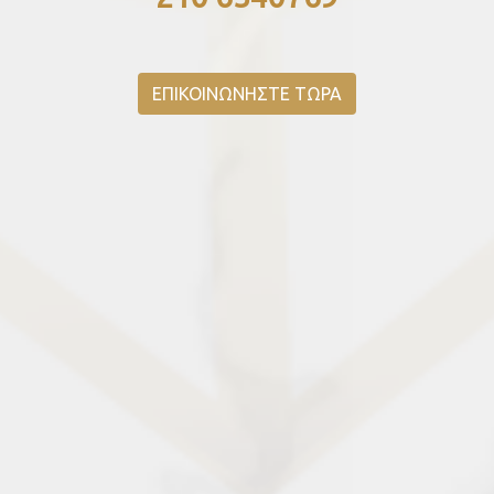
ΕΠΙΚΟΙΝΩΝΗΣΤΕ ΤΩΡΑ