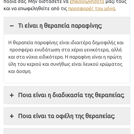
πόδια σας. Μην διστάσετε να
επικοινωνήσετε
μαζί τους
και να επωφεληθείτε από τις
προσφορές του μήνα.
Τι είναι η θεραπεία παραφίνης;
Η θεραπεία παραφίνης είναι ιδιαιτέρα δημοφιλής και
προσφέρει ενυδάτωση στα χέρια γενικότερα, αλλά
και στα νύχια ειδικότερα. Η παραφίνη είναι η πρώτη
ύλη του κεριού και συνήθως είναι λευκού χρώματος
και άοσμη.
Ποια είναι η διαδικασία της θεραπείας;
Ποια είναι τα οφέλη της θεραπείας;