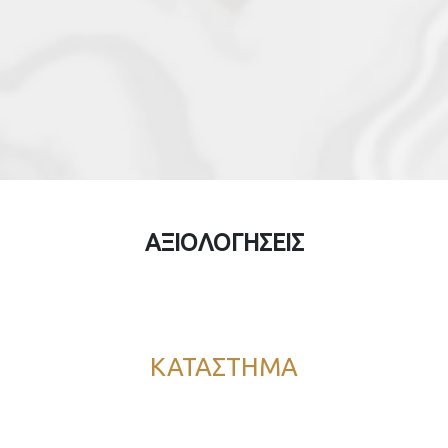
ΑΞΙΟΛΟΓΗΣΕΙΣ
ΚΑΤΑΣΤΗΜΑ